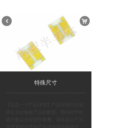
낙
낒
特殊尺寸
【这是一个产品详情】产品详情已自动
绑定后台每篇产品的数据。拖动控件时
请不要让任何控件重叠。请在后台产品
管理直接设置好产品详情的内容样式，