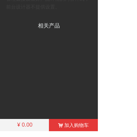
前台设计器不提供设置。
相关产品
¥
0.00
加入购物车
낙