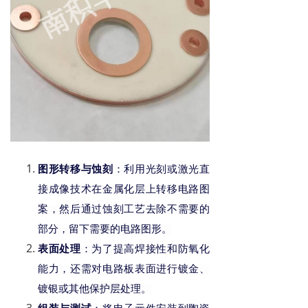
图形转移与蚀刻
：利用光刻或激光直
接成像技术在金属化层上转移电路图
案，然后通过蚀刻工艺去除不需要的
部分，留下
需要
的电路图形。
表面处理
：为了提高焊接性和防氧化
能力，还需对电路板表面进行镀金、
镀银或其他保护层处理。