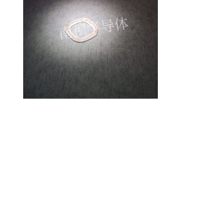
未来，陶瓷电路板的研究和发展方
向将主要集中在提高其性能、降低成
本、拓展应用领域等方面。例如，通过
改进制备工艺和选用新型材料，可以提
高陶瓷电路板的热导率、机械强度和稳
定性等性能；通过优化设计，可以降低
陶瓷电路板的制造成本；通过拓展应用
领域，可以开发出更多具有创新性和实
用性的产品。